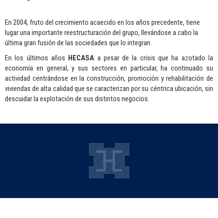
En 2004, fruto del crecimiento acaecido en los años precedente, tiene
lugar una importante reestructuración del grupo, llevándose a cabo la
última gran fusión de las sociedades que lo integran.
En los últimos años
HECASA
a pesar de la crisis que ha azotado la
economía en general, y sus sectores en particular, ha continuado su
actividad centrándose en la construcción, promoción y rehabilitación de
viviendas de alta calidad que se caracterizan por su céntrica ubicación, sin
descuidar la explotación de sus distintos negocios.