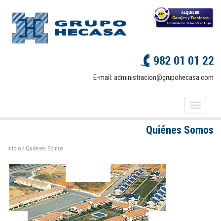
E-mail:
administracion@grupohecasa.com
Quiénes Somos
Inicio
/ Quiénes Somos