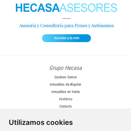
Grupo Hecasa
Quiénes Somos
Inmuebles de Alquiler
Inmuebles en Venta
Histórico
Contacto
Sobre la web
Utilizamos cookies
Politica de Privacidad