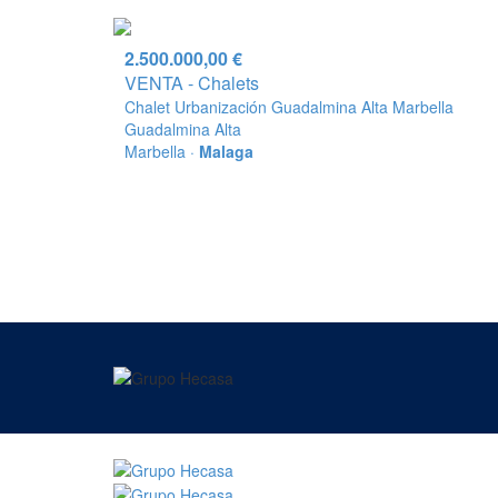
2.500.000,00 €
VENTA - Chalets
Chalet Urbanización Guadalmina Alta Marbella
Guadalmina Alta
Marbella ·
Malaga