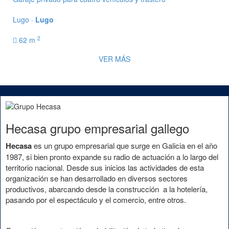
Lugo ·
Lugo
2
62 m
VER MÁS
Hecasa grupo empresarial gallego
Hecasa
es un grupo empresarial que surge en Galicia en el año
1987, si bien pronto expande su radio de actuación a lo largo del
territorio nacional. Desde sus inicios las actividades de esta
organización se han desarrollado en diversos sectores
productivos, abarcando desde la construcción a la hotelería,
pasando por el espectáculo y el comercio, entre otros.